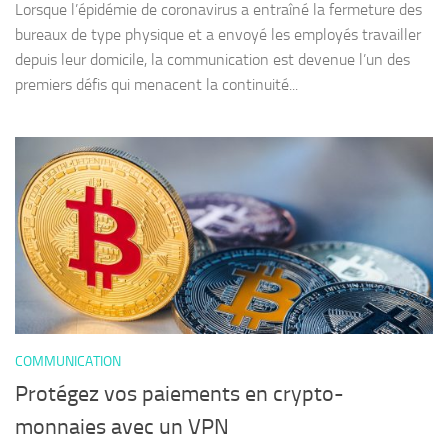
Lorsque l’épidémie de coronavirus a entraîné la fermeture des
bureaux de type physique et a envoyé les employés travailler
depuis leur domicile, la communication est devenue l’un des
premiers défis qui menacent la continuité...
COMMUNICATION
Protégez vos paiements en crypto-
monnaies avec un VPN