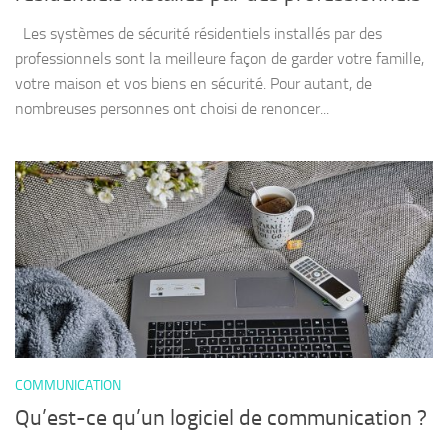
Les systèmes de sécurité résidentiels installés par des
professionnels sont la meilleure façon de garder votre famille,
votre maison et vos biens en sécurité. Pour autant, de
nombreuses personnes ont choisi de renoncer...
COMMUNICATION
Qu’est-ce qu’un logiciel de communication ?