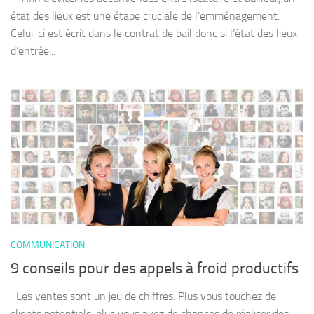
état des lieux est une étape cruciale de l’emménagement.
Celui-ci est écrit dans le contrat de bail donc si l’état des lieux
d’entrée...
COMMUNICATION
9 conseils pour des appels à froid productifs
Les ventes sont un jeu de chiffres. Plus vous touchez de
clients potentiels, plus vous avez de chances de réaliser des