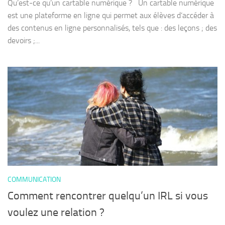
Qu’est-ce qu’un cartable numérique ? Un cartable numérique
est une plateforme en ligne qui permet aux élèves d’accéder à
des contenus en ligne personnalisés, tels que : des leçons ; des
devoirs ;...
COMMUNICATION
Comment rencontrer quelqu’un IRL si vous
voulez une relation ?