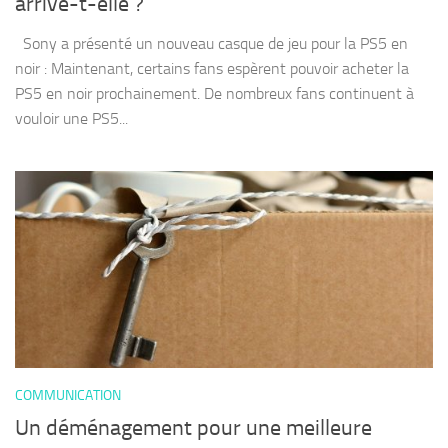
arrive-t-elle ?
Sony a présenté un nouveau casque de jeu pour la PS5 en
noir : Maintenant, certains fans espèrent pouvoir acheter la
PS5 en noir prochainement. De nombreux fans continuent à
vouloir une PS5...
COMMUNICATION
Un déménagement pour une meilleure