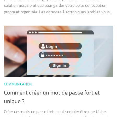
solution assez pratique pour garder votre boîte de réception
propre et organisée. Les adresses électroniques jetables vous...
COMMUNICATION
Comment créer un mot de passe fort et
unique ?
Créer des mots de passe forts peut sembler être une tâche