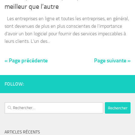
meilleur que l’autre
Les entreprises en ligne et toutes les entreprises, en général,
sont devenues de plus en plus conscientes de l’importance
d’avoir un bon logiciel pour fournir des services impeccables à
leurs clients. L’un des...
« Page précédente
Page suivante »
FOLLOW:
ARTICLES RÉCENTS