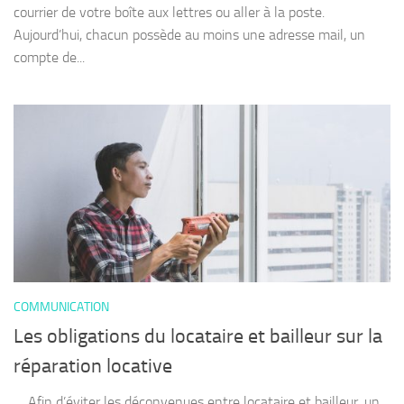
courrier de votre boîte aux lettres ou aller à la poste.
Aujourd’hui, chacun possède au moins une adresse mail, un
compte de...
COMMUNICATION
Les obligations du locataire et bailleur sur la
réparation locative
Afin d’éviter les déconvenues entre locataire et bailleur, un