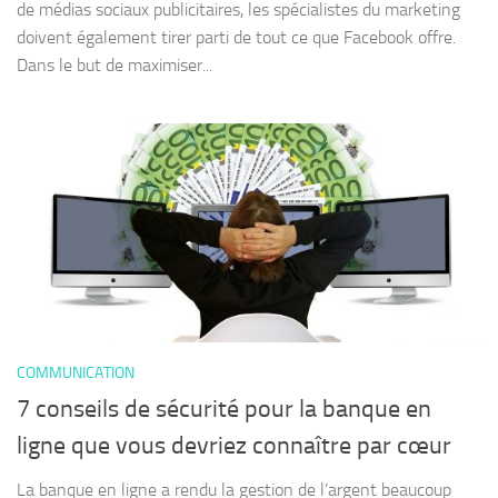
de médias sociaux publicitaires, les spécialistes du marketing
doivent également tirer parti de tout ce que Facebook offre.
Dans le but de maximiser...
COMMUNICATION
7 conseils de sécurité pour la banque en
ligne que vous devriez connaître par cœur
La banque en ligne a rendu la gestion de l’argent beaucoup