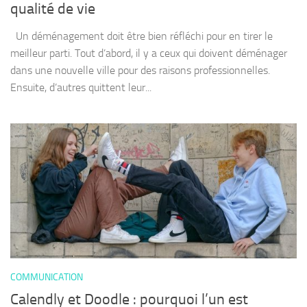
qualité de vie
Un déménagement doit être bien réfléchi pour en tirer le
meilleur parti. Tout d’abord, il y a ceux qui doivent déménager
dans une nouvelle ville pour des raisons professionnelles.
Ensuite, d’autres quittent leur...
COMMUNICATION
Calendly et Doodle : pourquoi l’un est