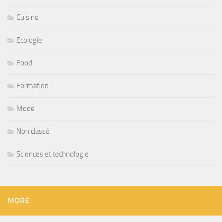
Cuisine
Ecologie
Food
Formation
Mode
Non classé
Sciences et technologie
MORE