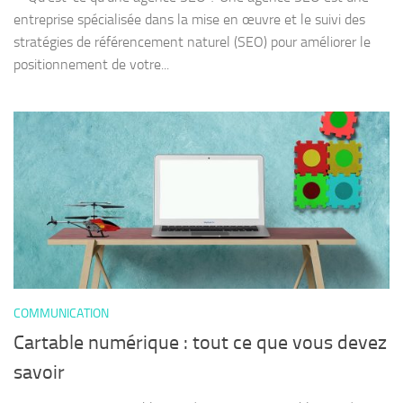
entreprise spécialisée dans la mise en œuvre et le suivi des
stratégies de référencement naturel (SEO) pour améliorer le
positionnement de votre...
COMMUNICATION
Cartable numérique : tout ce que vous devez
savoir