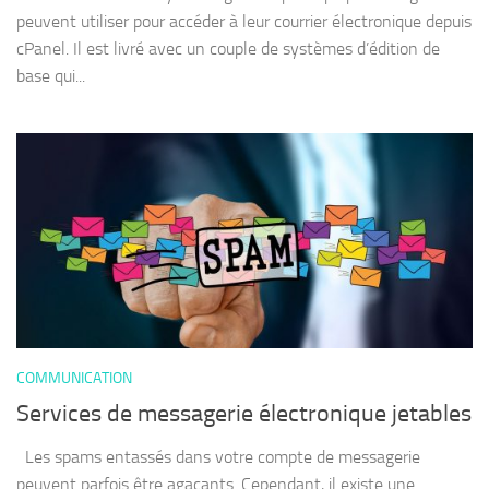
peuvent utiliser pour accéder à leur courrier électronique depuis
cPanel. Il est livré avec un couple de systèmes d’édition de
base qui...
COMMUNICATION
Services de messagerie électronique jetables
Les spams entassés dans votre compte de messagerie
peuvent parfois être agaçants. Cependant, il existe une