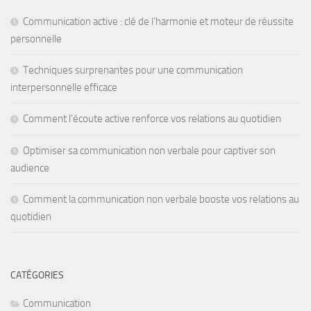
Communication active : clé de l’harmonie et moteur de réussite
personnelle
Techniques surprenantes pour une communication
interpersonnelle efficace
Comment l’écoute active renforce vos relations au quotidien
Optimiser sa communication non verbale pour captiver son
audience
Comment la communication non verbale booste vos relations au
quotidien
CATÉGORIES
Communication