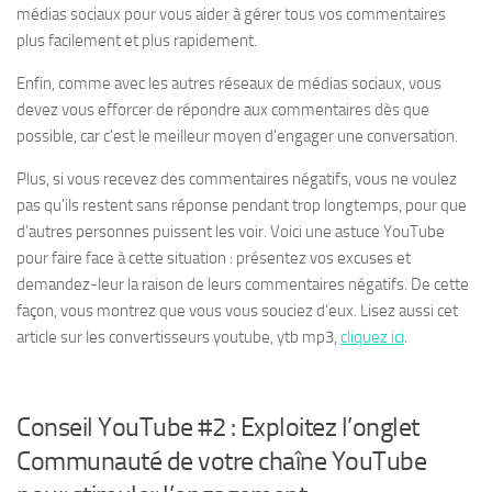
médias sociaux pour vous aider à gérer tous vos commentaires
plus facilement et plus rapidement.
Enfin, comme avec les autres réseaux de médias sociaux, vous
devez vous efforcer de répondre aux commentaires dès que
possible, car c’est le meilleur moyen d’engager une conversation.
Plus, si vous recevez des commentaires négatifs, vous ne voulez
pas qu’ils restent sans réponse pendant trop longtemps, pour que
d’autres personnes puissent les voir. Voici une astuce YouTube
pour faire face à cette situation : présentez vos excuses et
demandez-leur la raison de leurs commentaires négatifs. De cette
façon, vous montrez que vous vous souciez d’eux. Lisez aussi cet
article sur les convertisseurs youtube, ytb mp3,
cliquez ici
.
Conseil YouTube #2 : Exploitez l’onglet
Communauté de votre chaîne YouTube