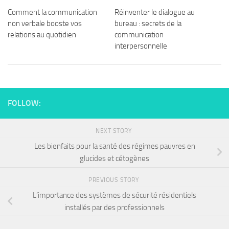
Comment la communication
Réinventer le dialogue au
non verbale booste vos
bureau : secrets de la
relations au quotidien
communication
interpersonnelle
FOLLOW:
NEXT STORY
Les bienfaits pour la santé des régimes pauvres en
glucides et cétogènes
PREVIOUS STORY
L’importance des systèmes de sécurité résidentiels
installés par des professionnels