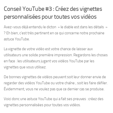
Conseil YouTube #3 : Créez des vignettes
personnalisées pour toutes vos vidéos
Avez-vous déjà entendu le dicton » le diable est dans les détails »
? Eh bien, c’est très pertinent en ce qui concerne notre prochaine
astuce YouTube.
La vignette de votre vidéo est votre chance de laisser aux
utilisateurs une solide première impression. Regardons les choses
en face : les utilisateurs jugent vos vidéos YouTube par les
vignettes que vous utilisez.
De bonnes vignettes de vidéos peuvent soit leur donner envie de
regarder des vidéos YouTube ou votre chaîne ; soit les faire défiler.
Évidemment, vous ne voulez pas que ce dernier cas se produise.
Voici donc une astuce YouTube qui a fait ses preuves : créez des
vignettes personnalisées pour toutes vos vidéos.