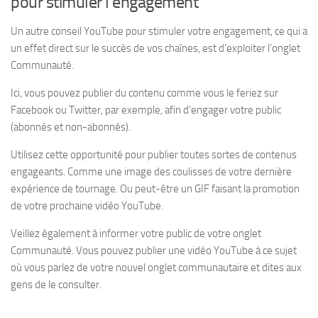
pour stimuler l’engagement
Un autre conseil YouTube pour stimuler votre engagement, ce qui a
un effet direct sur le succès de vos chaînes, est d’exploiter l’onglet
Communauté.
Ici, vous pouvez publier du contenu comme vous le feriez sur
Facebook ou Twitter, par exemple, afin d’engager votre public
(abonnés et non-abonnés).
Utilisez cette opportunité pour publier toutes sortes de contenus
engageants. Comme une image des coulisses de votre dernière
expérience de tournage. Ou peut-être un GIF faisant la promotion
de votre prochaine vidéo YouTube.
Veillez également à informer votre public de votre onglet
Communauté. Vous pouvez publier une vidéo YouTube à ce sujet
où vous parlez de votre nouvel onglet communautaire et dites aux
gens de le consulter.