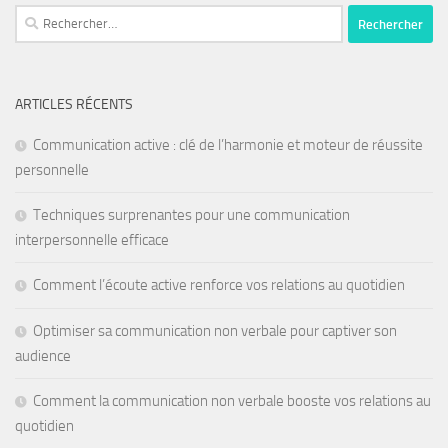
ARTICLES RÉCENTS
Communication active : clé de l’harmonie et moteur de réussite
personnelle
Techniques surprenantes pour une communication
interpersonnelle efficace
Comment l’écoute active renforce vos relations au quotidien
Optimiser sa communication non verbale pour captiver son
audience
Comment la communication non verbale booste vos relations au
quotidien