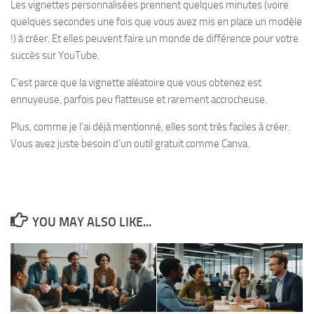
Les vignettes personnalisées prennent quelques minutes (voire
quelques secondes une fois que vous avez mis en place un modèle
!) à créer. Et elles peuvent faire un monde de différence pour votre
succès sur YouTube.
C’est parce que la vignette aléatoire que vous obtenez est
ennuyeuse, parfois peu flatteuse et rarement accrocheuse.
Plus, comme je l’ai déjà mentionné, elles sont très faciles à créer.
Vous avez juste besoin d’un outil gratuit comme Canva.
YOU MAY ALSO LIKE...