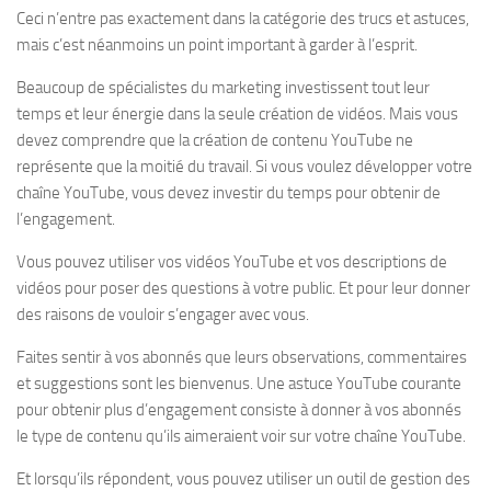
Ceci n’entre pas exactement dans la catégorie des trucs et astuces,
mais c’est néanmoins un point important à garder à l’esprit.
Beaucoup de spécialistes du marketing investissent tout leur
temps et leur énergie dans la seule création de vidéos. Mais vous
devez comprendre que la création de contenu YouTube ne
représente que la moitié du travail. Si vous voulez développer votre
chaîne YouTube, vous devez investir du temps pour obtenir de
l’engagement.
Vous pouvez utiliser vos vidéos YouTube et vos descriptions de
vidéos pour poser des questions à votre public. Et pour leur donner
des raisons de vouloir s’engager avec vous.
Faites sentir à vos abonnés que leurs observations, commentaires
et suggestions sont les bienvenus. Une astuce YouTube courante
pour obtenir plus d’engagement consiste à donner à vos abonnés
le type de contenu qu’ils aimeraient voir sur votre chaîne YouTube.
Et lorsqu’ils répondent, vous pouvez utiliser un outil de gestion des