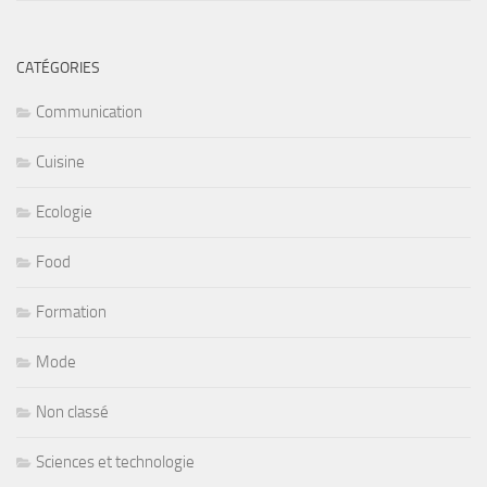
CATÉGORIES
Communication
Cuisine
Ecologie
Food
Formation
Mode
Non classé
Sciences et technologie