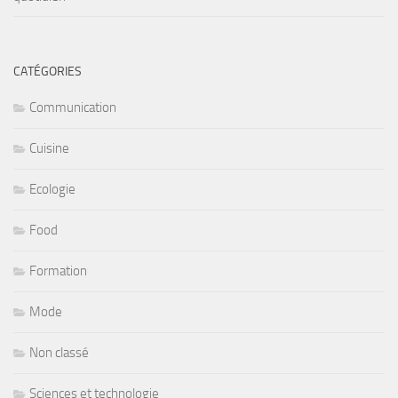
CATÉGORIES
Communication
Cuisine
Ecologie
Food
Formation
Mode
Non classé
Sciences et technologie