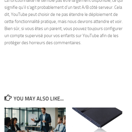
La fonctionnalité ne semble pas être largement disponible, ce qui
signifie qu’il s’agit probablement d’un test A/B côté serveur. Cela
dit, YouTube peut choisir de ne pas étendre le déploiement de
cette fonctionnalité pratique, mais nous devrons attendre et voir.
Bien sûr, si vous êtes un parent, vous pouvez toujours configurer
un compte supervisé pour vos enfants sur YouTube afin de les
protéger des horreurs des commentaires.
YOU MAY ALSO LIKE...