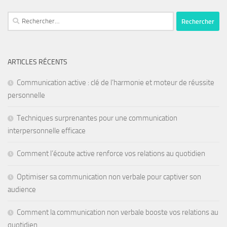
ARTICLES RÉCENTS
Communication active : clé de l’harmonie et moteur de réussite
personnelle
Techniques surprenantes pour une communication
interpersonnelle efficace
Comment l’écoute active renforce vos relations au quotidien
Optimiser sa communication non verbale pour captiver son
audience
Comment la communication non verbale booste vos relations au
quotidien