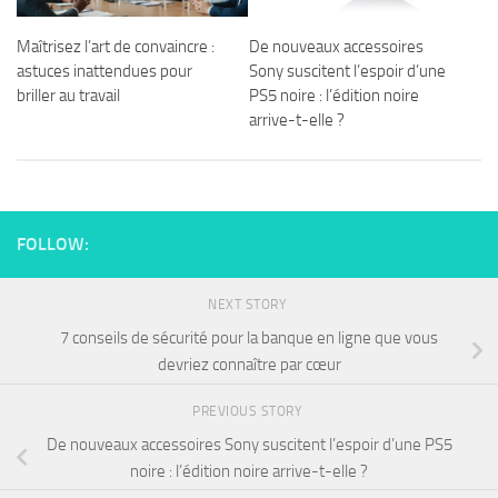
Maîtrisez l’art de convaincre :
De nouveaux accessoires
astuces inattendues pour
Sony suscitent l’espoir d’une
briller au travail
PS5 noire : l’édition noire
arrive-t-elle ?
FOLLOW:
NEXT STORY
7 conseils de sécurité pour la banque en ligne que vous
devriez connaître par cœur
PREVIOUS STORY
De nouveaux accessoires Sony suscitent l’espoir d’une PS5
noire : l’édition noire arrive-t-elle ?