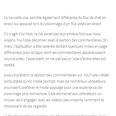
La nouvelle vue semble également différente du flux de chat en
direct qui apparaît lors du visionnage d’un flux vidéo en direct.
S’il s’agit d’un test, ce ne serait pas la première fois que nous
voyons YouTube déconner avec la section des commentaires. En
mars, l’application a été repérée testant quelques mises en page
différentes pour la façon dont les commentaires apparaissaient
sous la vidéo. Cependant, on ne sait pas si l’une d’entre elles est
restée.
Jusqu’à présent, la section des commentaires sur YouTube n’était
consultable qu’en mode portrait, mais de nombreux utilisateurs
pourraient préférer le mode paysage pour une expérience de
visionnage plus immersive. Cela donnerait aux utilisateurs un
moyen de s’engager avec les vidéos, peu importe comment ils
choisissent de les regarder.