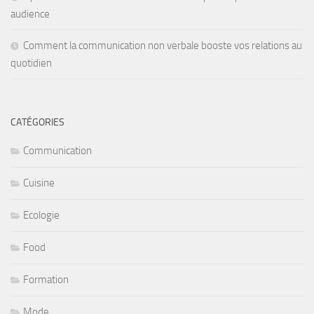
audience
Comment la communication non verbale booste vos relations au
quotidien
CATÉGORIES
Communication
Cuisine
Ecologie
Food
Formation
Mode