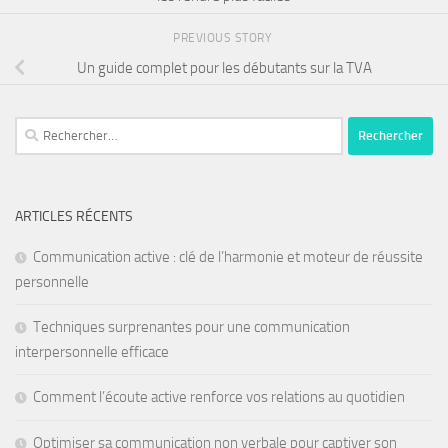
PREVIOUS STORY
Un guide complet pour les débutants sur la TVA
ARTICLES RÉCENTS
Communication active : clé de l’harmonie et moteur de réussite
personnelle
Techniques surprenantes pour une communication
interpersonnelle efficace
Comment l’écoute active renforce vos relations au quotidien
Optimiser sa communication non verbale pour captiver son