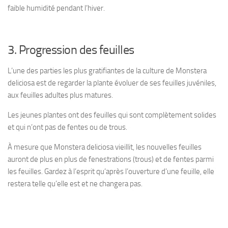
faible humidité pendant l’hiver.
3. Progression des feuilles
L’une des parties les plus gratifiantes de la culture de Monstera
deliciosa est de regarder la plante évoluer de ses feuilles juvéniles,
aux feuilles adultes plus matures.
Les jeunes plantes ont des feuilles qui sont complètement solides
et qui n’ont pas de fentes ou de trous.
À mesure que Monstera deliciosa vieillit, les nouvelles feuilles
auront de plus en plus de fenestrations (trous) et de fentes parmi
les feuilles. Gardez à l’esprit qu’après l’ouverture d’une feuille, elle
restera telle qu’elle est et ne changera pas.