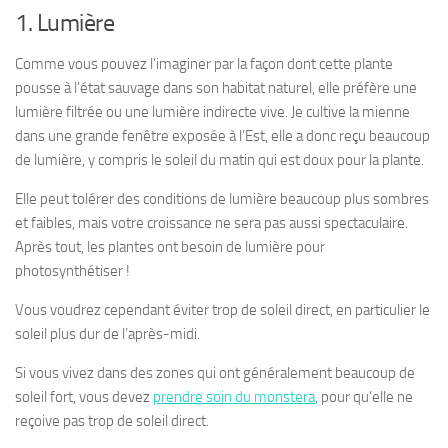
1. Lumière
Comme vous pouvez l’imaginer par la façon dont cette plante
pousse à l’état sauvage dans son habitat naturel, elle préfère une
lumière filtrée ou une lumière indirecte vive. Je cultive la mienne
dans une grande fenêtre exposée à l’Est, elle a donc reçu beaucoup
de lumière, y compris le soleil du matin qui est doux pour la plante.
Elle peut tolérer des conditions de lumière beaucoup plus sombres
et faibles, mais votre croissance ne sera pas aussi spectaculaire.
Après tout, les plantes ont besoin de lumière pour
photosynthétiser !
Vous voudrez cependant éviter trop de soleil direct, en particulier le
soleil plus dur de l’après-midi.
Si vous vivez dans des zones qui ont généralement beaucoup de
soleil fort, vous devez
prendre soin du monstera
, pour qu’elle ne
reçoive pas trop de soleil direct.