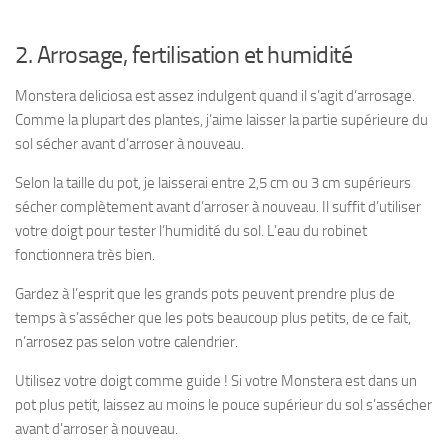
2. Arrosage, fertilisation et humidité
Monstera deliciosa est assez indulgent quand il s’agit d’arrosage.
Comme la plupart des plantes, j’aime laisser la partie supérieure du
sol sécher avant d’arroser à nouveau.
Selon la taille du pot, je laisserai entre 2,5 cm ou 3 cm supérieurs
sécher complètement avant d’arroser à nouveau. Il suffit d’utiliser
votre doigt pour tester l’humidité du sol. L’eau du robinet
fonctionnera très bien.
Gardez à l’esprit que les grands pots peuvent prendre plus de
temps à s’assécher que les pots beaucoup plus petits, de ce fait,
n’arrosez pas selon votre calendrier.
Utilisez votre doigt comme guide ! Si votre Monstera est dans un
pot plus petit, laissez au moins le pouce supérieur du sol s’assécher
avant d’arroser à nouveau.