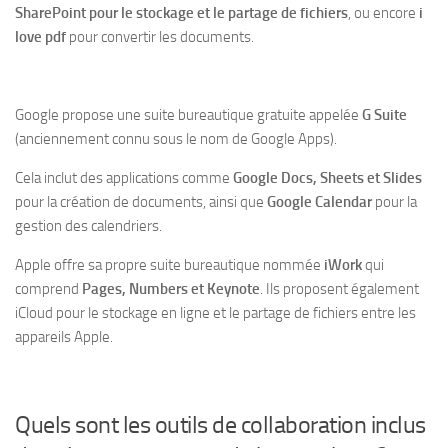
SharePoint pour le stockage et le partage de fichiers
, ou encore
i
love pdf
pour convertir les documents.
Google propose une suite bureautique gratuite appelée
G Suite
(anciennement connu sous le nom de Google Apps).
Cela inclut des applications comme
Google Docs, Sheets et Slides
pour la création de documents, ainsi que
Google Calendar
pour la
gestion des calendriers.
Apple offre sa propre suite bureautique nommée
iWork
qui
comprend
Pages, Numbers et Keynote
. Ils proposent également
iCloud pour le stockage en ligne et le partage de fichiers entre les
appareils Apple.
Quels sont les outils de collaboration inclus