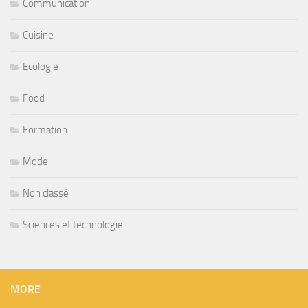
Communication
Cuisine
Ecologie
Food
Formation
Mode
Non classé
Sciences et technologie
MORE