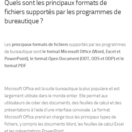
Quels sont les principaux formats de
fichiers supportés par les programmes de
bureautique ?
Les
principaux formats de fichiers
supportés par les programmes
de bureautique sont
le format Microsoft Office (Word, Excel et
PowerPoint), le format Open Document (ODT, ODS et ODP) et le
format PDF
.
Microsoft Office est la suite bureautique la plus populaire et est
largement utilisée dans le monde entier. Elle permet aux
utilisateurs de créer des documents, des feuilles de calcul et des
présentations à l’aide d’une interface conviviale. Le format
Microsoft Office prend en charge tous les principaux types de
fichiers, y compris les documents Word, les feuilles de calcul Excel
et les présentations PowerPoint.