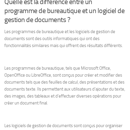
Quelle est la différence entre un
programme de bureautique et un logiciel de
gestion de documents ?
Les programmes de bureautique et les logiciels de gestion de
documents sont des outils informatiques qui ont des
fonctionnalités similaires mais qui offrent des résultats différents.
Les programmes de bureautique, tels que Microsoft Office,
OpenOffice ou LibreOffice, sont conçus pour créer et modifier des
documents tels que des feuilles de calcul, des présentations et des
documents texte. Ils permettent aux utilisateurs d’ajouter du texte,
des images, des tableaux et d’effectuer diverses opérations pour
créer un document final.
Les logiciels de gestion de documents sont conçus pour organiser