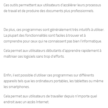
Ces outils permettent aux utilisateurs d’accélérer leurs processus
de travail et de produire des documents plus professionnels.
De plus, ces programmes sont généralement très intuitifs à utiliser.
La plupart des fonctionnalités sont faciles à trouver et à
comprendre pour ceux qui ne connaissent pas bien l’informatique.
Cela permet aux utilisateurs débutants d’apprendre rapidement à
maîtriser ces logiciels sans trop d’efforts.
Enfin, il est possible d’utiliser ces programmes sur différents
appareils tels que les ordinateurs portables, les tablettes ou même
les smartphones.
Cela permet aux utilisateurs de travailler depuis n’importe quel
endroit avec un accès Internet.