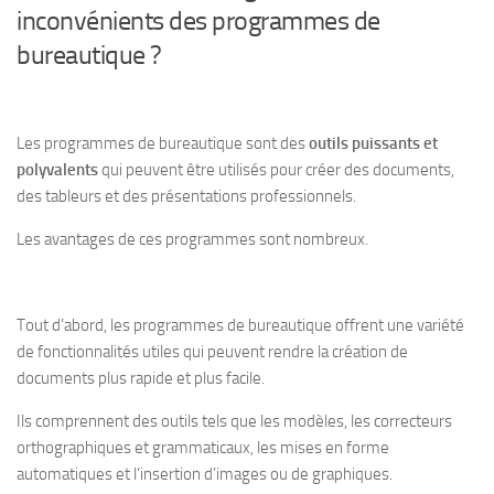
inconvénients des programmes de
bureautique ?
Les programmes de bureautique sont des
outils puissants et
polyvalents
qui peuvent être utilisés pour
créer des documents,
des tableurs et des présentations professionnels
.
Les avantages de ces programmes sont nombreux.
Tout d’abord, les programmes de bureautique offrent une variété
de fonctionnalités utiles qui peuvent rendre la création de
documents plus rapide et plus facile.
Ils comprennent des outils tels que les modèles, les correcteurs
orthographiques et grammaticaux, les mises en forme
automatiques et l’insertion d’images ou de graphiques.