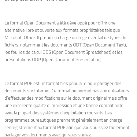
Le format Open Document a été développé pour offrir une
alternative libre et ouverte aux formats propriétaires tels que
Microsoft Office. Il prend en charge un large éventail de types de
fichiers, notamment les documents ODT (Open Document Text),
les feuilles de calcul ODS (Open Document Spreadsheet) et les
présentations ODP (Open Document Presentation).
Le format PDF est un format très populaire pour partager des
documents sur Internet. Ce format ne permet pas aux utilisateurs
d’effectuer des modifications sur le document original mais offre
une excellente qualité d’impression et une bonne compatibilité
avec la plupart des systèmes d’exploitation courants. Les
programmes bureautiques prennent généralement en charge
l’enregistrement au format PDF afin que vous puissiez facilement
partager vos documents avec qui vous voulez.