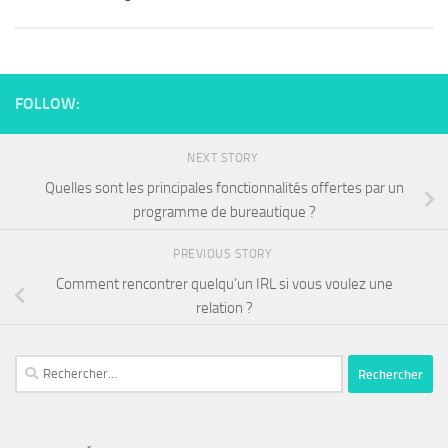
FOLLOW:
NEXT STORY
Quelles sont les principales fonctionnalités offertes par un
programme de bureautique ?
PREVIOUS STORY
Comment rencontrer quelqu’un IRL si vous voulez une
relation ?