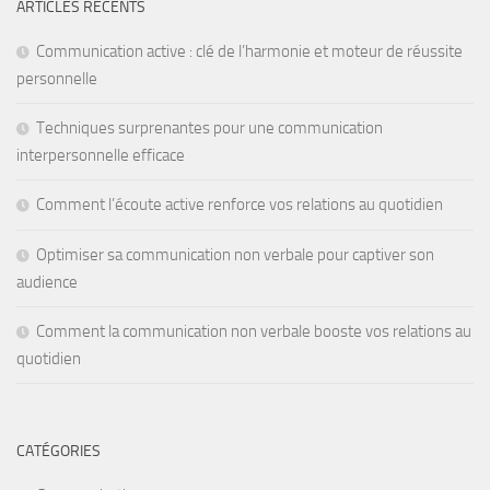
ARTICLES RÉCENTS
Communication active : clé de l’harmonie et moteur de réussite
personnelle
Techniques surprenantes pour une communication
interpersonnelle efficace
Comment l’écoute active renforce vos relations au quotidien
Optimiser sa communication non verbale pour captiver son
audience
Comment la communication non verbale booste vos relations au
quotidien
CATÉGORIES