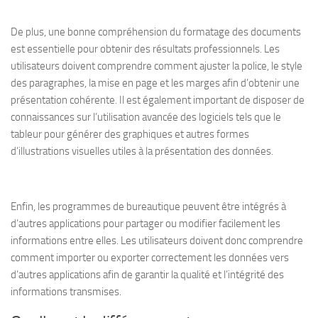
De plus, une bonne compréhension du formatage des documents
est essentielle pour obtenir des résultats professionnels. Les
utilisateurs doivent comprendre comment
ajuster la police, le style
des paragraphes, la mise en page et les marges afin d’obtenir une
présentation cohérente
. Il est également important de disposer de
connaissances sur l’utilisation avancée des logiciels tels que le
tableur pour générer des graphiques et autres formes
d’illustrations visuelles utiles à la présentation des données.
Enfin, les programmes de bureautique peuvent être intégrés à
d’autres applications pour partager ou modifier facilement les
informations entre elles. Les utilisateurs doivent donc comprendre
comment importer ou exporter correctement les données vers
d’autres applications afin de garantir la qualité et l’intégrité des
informations transmises.