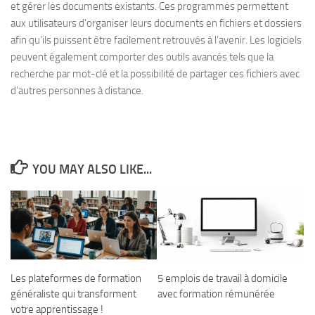
et gérer les documents existants. Ces programmes permettent
aux utilisateurs d’organiser leurs documents en fichiers et dossiers
afin qu’ils puissent être facilement retrouvés à l’avenir. Les logiciels
peuvent également comporter des outils avancés tels que la
recherche par mot-clé et la possibilité de partager ces fichiers avec
d’autres personnes à distance.
YOU MAY ALSO LIKE...
Les plateformes de formation
5 emplois de travail à domicile
généraliste qui transforment
avec formation rémunérée
votre apprentissage !