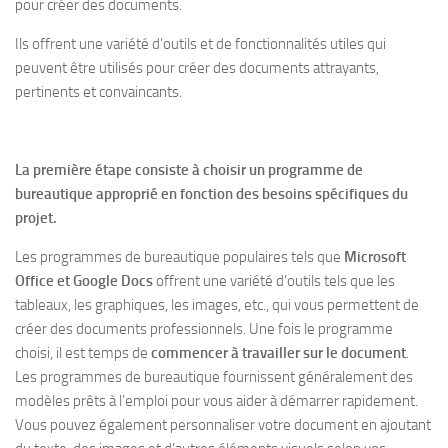
pour créer des documents.
Ils offrent une variété d’outils et de fonctionnalités utiles qui
peuvent être utilisés pour créer des documents attrayants,
pertinents et convaincants.
La première étape consiste à choisir un programme de
bureautique approprié en fonction des besoins spécifiques du
projet.
Les programmes de bureautique populaires tels que
Microsoft
Office et Google Docs
offrent une variété d’outils tels que les
tableaux, les graphiques, les images, etc., qui vous permettent de
créer des documents professionnels. Une fois le programme
choisi, il est temps de
commencer à travailler sur le document
.
Les programmes de bureautique fournissent généralement des
modèles prêts à l’emploi pour vous aider à démarrer rapidement.
Vous pouvez également personnaliser votre document en ajoutant