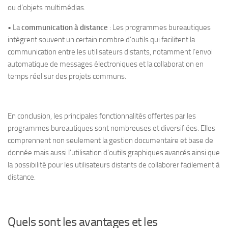
ou d’objets multimédias.
• La
communication à distance
: Les programmes bureautiques
intègrent souvent un certain nombre d’outils qui facilitent la
communication entre les utilisateurs distants, notamment l’envoi
automatique de messages électroniques et la collaboration en
temps réel sur des projets communs.
En conclusion, les principales fonctionnalités offertes par les
programmes bureautiques sont nombreuses et diversifiées. Elles
comprennent non seulement la gestion documentaire et base de
donnée mais aussi l’utilisation d’outils graphiques avancés ainsi que
la possibilité pour les utilisateurs distants de collaborer facilement à
distance.
Quels sont les avantages et les