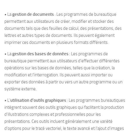
• La
gestion de documents
: Les programmes de bureautique
permettent aux utilisateurs de créer, modifier et stocker des
documents tels que des feuilles de calcul, des présentations, des
lettres et autres types de documents. Ils peuvent également
imprimer ces documents en plusieurs formats différents.
• La
gestion des bases de données
: Les programmes de
bureautique permettent aux utilisateurs d’effectuer différentes
opérations sur les bases de données, telles que la création, la
modification et l’interrogation. Ils peuvent aussi importer ou
exporter des données à partir ou vers un autre programme ou un
système externe.
• L’
utilisation d’outils graphiques
: Les programmes bureautiques
intègrent souvent des outils graphiques qui facilitent la production
d’illustrations complexes et professionnelles pour les
présentations. Ces outils incluent généralement une variété
d’options pour le tracé vectoriel, le texte avancé et l’ajout d’images