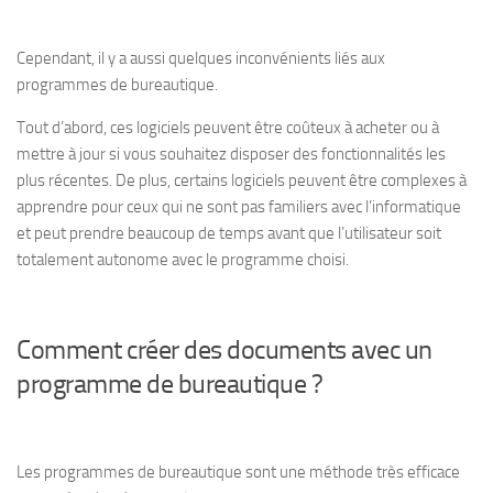
Cependant, il y a aussi quelques inconvénients liés aux
programmes de bureautique.
Tout d’abord, ces logiciels peuvent être coûteux à acheter ou à
mettre à jour si vous souhaitez disposer des fonctionnalités les
plus récentes. De plus, certains logiciels peuvent être complexes à
apprendre pour ceux qui ne sont pas familiers avec l’informatique
et peut prendre beaucoup de temps avant que l’utilisateur soit
totalement autonome avec le programme choisi.
Comment créer des documents avec un
programme de bureautique ?
Les programmes de bureautique sont une méthode très efficace