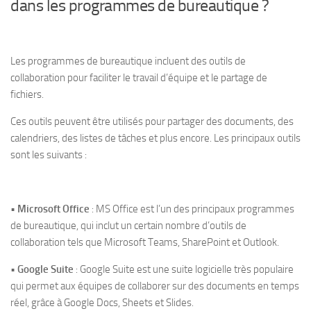
dans les programmes de bureautique ?
Les programmes de bureautique incluent des outils de
collaboration pour faciliter le travail d’équipe et le partage de
fichiers.
Ces outils peuvent être utilisés pour partager des documents, des
calendriers, des listes de tâches et plus encore. Les principaux outils
sont les suivants :
•
Microsoft Office
: MS Office est l’un des principaux programmes
de bureautique, qui inclut un certain nombre d’outils de
collaboration tels que Microsoft Teams, SharePoint et Outlook.
•
Google Suite
: Google Suite est une suite logicielle très populaire
qui permet aux équipes de collaborer sur des documents en temps
réel, grâce à Google Docs, Sheets et Slides.