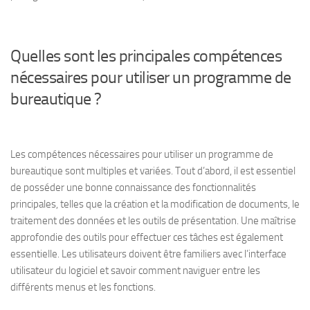
Quelles sont les principales compétences
nécessaires pour utiliser un programme de
bureautique ?
Les compétences nécessaires pour utiliser un programme de
bureautique sont multiples et variées. Tout d’abord, il est essentiel
de posséder une bonne connaissance des fonctionnalités
principales, telles que la création et la modification de documents, le
traitement des données et les outils de présentation. Une maîtrise
approfondie des outils pour effectuer ces tâches est également
essentielle. Les utilisateurs doivent être familiers avec l’interface
utilisateur du logiciel et savoir comment naviguer entre les
différents menus et les fonctions.