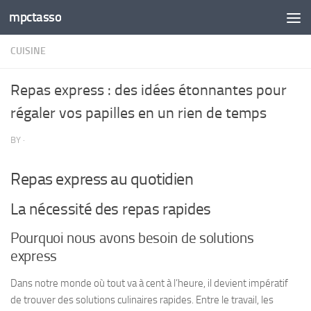
mpctasso
Skip to content
CUISINE
Repas express : des idées étonnantes pour
régaler vos papilles en un rien de temps
BY
·
Repas express au quotidien
La nécessité des repas rapides
Pourquoi nous avons besoin de solutions
express
Dans notre monde où tout va à cent à l’heure, il devient impératif
de trouver des solutions culinaires rapides. Entre le travail, les