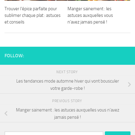
Trouver l’épice parfaite pour
Manger sainement : les
sublimer chaque plat : astuces
astuces auxquelles vous
et conseils
n’avez jamais pensé !
FOLLOW:
NEXT STORY
Les tendances mode automne hiver qui vont bousculer
votre garde-robe !
PREVIOUS STORY
Manger sainement : les astuces auxquelles vous n’avez
jamais pensé !