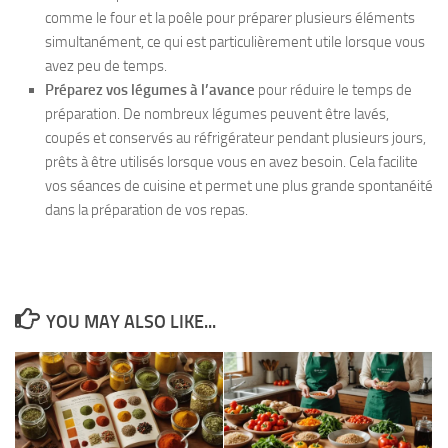
comme le four et la poêle pour préparer plusieurs éléments
simultanément, ce qui est particulièrement utile lorsque vous
avez peu de temps.
Préparez vos légumes à l’avance
pour réduire le temps de
préparation. De nombreux légumes peuvent être lavés,
coupés et conservés au réfrigérateur pendant plusieurs jours,
prêts à être utilisés lorsque vous en avez besoin. Cela facilite
vos séances de cuisine et permet une plus grande spontanéité
dans la préparation de vos repas.
YOU MAY ALSO LIKE...