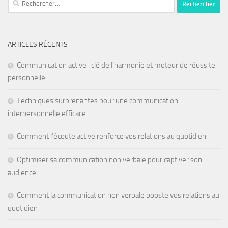
ARTICLES RÉCENTS
Communication active : clé de l’harmonie et moteur de réussite
personnelle
Techniques surprenantes pour une communication
interpersonnelle efficace
Comment l’écoute active renforce vos relations au quotidien
Optimiser sa communication non verbale pour captiver son
audience
Comment la communication non verbale booste vos relations au
quotidien