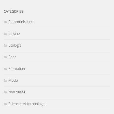
CATÉGORIES
Communication
Cuisine
Ecologie
Food
Formation
Mode
Non classé
Sciences et technologie