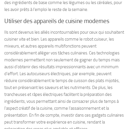
des ingrédients de base comme les légumes ou les céréales, pour
les avoir prêts à l’emploi le reste de la semaine.
Utiliser des appareils de cuisine modernes
Ils sont devenus les alliés incontournables pour ceux qui souhaitent
cuisiner vite et bien. Les appareils comme le robot cuiseur, les
mixeurs, et autres appareils multifonctions peuvent
considérablement alléger vos tâches culinaires. Ces technologies
modernes permettent non seulement de gagner du temps mais
aussi d’obtenir des résultats impressionnants avec un minimum
d’effort. Les autocuiseurs électriques, par exemple, peuvent
réduire considérablement le temps de cuisson des plats mijotés,
tout en préservant les saveurs et les nutriments. De plus, les
trancheuses et râpes électriques facilitent la préparation des
ingrédients, vous permettant ainsi de consacrer plus de temps à
l’aspect créatif de la cuisine, comme l’assaisonnement et la
présentation. En fin de compte, investir dans ces gadgets culinaires
peut transformer votre expérience en cuisine, rendant la