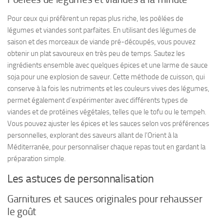
Pour ceux qui préfèrent un repas plus riche, les poêlées de
légumes et viandes sont parfaites. En utilisant des légumes de
saison et des morceaux de viande pré-découpés, vous pouvez
obtenir un plat savoureux en très peu de temps. Sautez les
ingrédients ensemble avec quelques épices et une larme de sauce
soja pour une explosion de saveur. Cette méthode de cuisson, qui
conserve à la fois les nutriments et les couleurs vives des légumes,
permet également d’expérimenter avec différents types de
viandes et de protéines végétales, telles que le tofu ou le tempeh.
Vous pouvez ajuster les épices et les sauces selon vos préférences
personnelles, explorant des saveurs allant de l’Orient à la
Méditerranée, pour personnaliser chaque repas tout en gardant la
préparation simple.
Les astuces de personnalisation
Garnitures et sauces originales pour rehausser
le goût