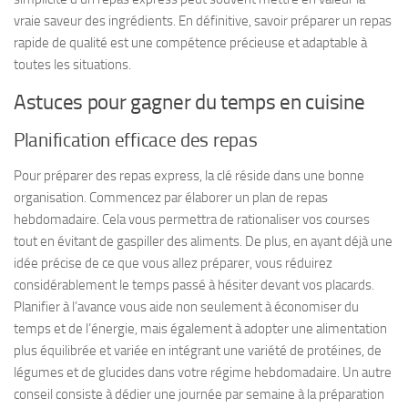
vraie saveur des ingrédients. En définitive, savoir préparer un repas
rapide de qualité est une compétence précieuse et adaptable à
toutes les situations.
Astuces pour gagner du temps en cuisine
Planification efficace des repas
Pour préparer des repas express, la clé réside dans une bonne
organisation. Commencez par élaborer un plan de repas
hebdomadaire. Cela vous permettra de rationaliser vos courses
tout en évitant de gaspiller des aliments. De plus, en ayant déjà une
idée précise de ce que vous allez préparer, vous réduirez
considérablement le temps passé à hésiter devant vos placards.
Planifier à l’avance vous aide non seulement à économiser du
temps et de l’énergie, mais également à adopter une alimentation
plus équilibrée et variée en intégrant une variété de protéines, de
légumes et de glucides dans votre régime hebdomadaire. Un autre
conseil consiste à dédier une journée par semaine à la préparation