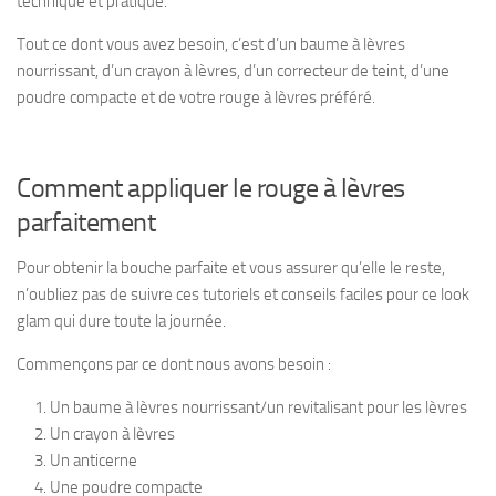
technique et pratique.
Tout ce dont vous avez besoin, c’est d’un baume à lèvres
nourrissant, d’un crayon à lèvres, d’un correcteur de teint, d’une
poudre compacte et de votre rouge à lèvres préféré.
Comment appliquer le rouge à lèvres
parfaitement
Pour obtenir la bouche parfaite et vous assurer qu’elle le reste,
n’oubliez pas de suivre ces tutoriels et conseils faciles pour ce look
glam qui dure toute la journée.
Commençons par ce dont nous avons besoin :
Un baume à lèvres nourrissant/un revitalisant pour les lèvres
Un crayon à lèvres
Un anticerne
Une poudre compacte