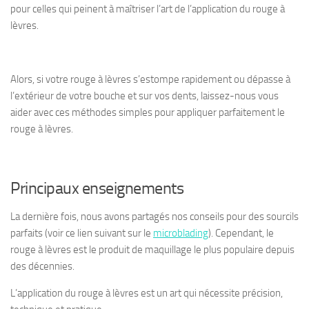
pour celles qui peinent à maîtriser l’art de l’application du rouge à
lèvres.
Alors, si votre rouge à lèvres s’estompe rapidement ou dépasse à
l’extérieur de votre bouche et sur vos dents, laissez-nous vous
aider avec ces méthodes simples pour appliquer parfaitement le
rouge à lèvres.
Principaux enseignements
La dernière fois, nous avons partagés nos conseils pour des sourcils
parfaits (voir ce lien suivant sur le
microblading
). Cependant, le
rouge à lèvres est le produit de maquillage le plus populaire depuis
des décennies.
L’application du rouge à lèvres est un art qui nécessite précision,