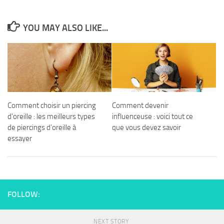
YOU MAY ALSO LIKE...
Comment choisir un piercing
Comment devenir
d’oreille : les meilleurs types
influenceuse : voici tout ce
de piercings d’oreille à
que vous devez savoir
essayer
FOLLOW:
NEXT STORY