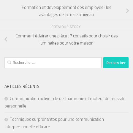
Formation et développement des employés : les
avantages de la mise à niveau
PREVIOUS STORY
Comment éclairer une pièce : 7 conseils pour choisir des
luminaires pour votre maison
ARTICLES RÉCENTS
Communication active : clé de l’harmonie et moteur de réussite
personnelle
Techniques surprenantes pour une communication
interpersonnelle efficace