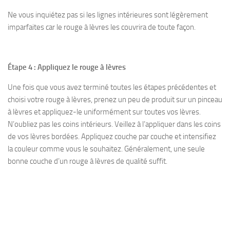
Ne vous inquiétez pas si les lignes intérieures sont légèrement
imparfaites car le rouge à lèvres les couvrira de toute façon.
Étape 4 : Appliquez le rouge à lèvres
Une fois que vous avez terminé toutes les étapes précédentes et
choisi votre rouge à lèvres, prenez un peu de produit sur un pinceau
à lèvres et appliquez-le uniformément sur toutes vos lèvres.
N’oubliez pas les coins intérieurs. Veillez à l’appliquer dans les coins
de vos lèvres bordées. Appliquez couche par couche et intensifiez
la couleur comme vous le souhaitez. Généralement, une seule
bonne couche d’un rouge à lèvres de qualité suffit.