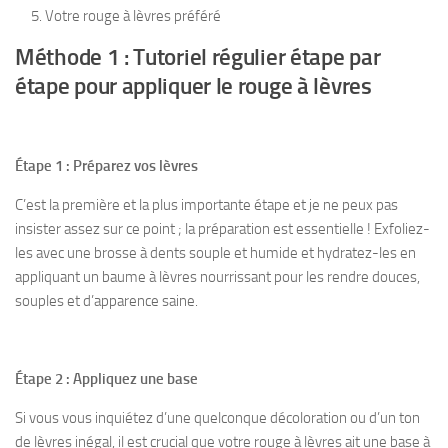
Votre rouge à lèvres préféré
Méthode 1 : Tutoriel régulier étape par
étape pour appliquer le rouge à lèvres
Étape 1 : Préparez vos lèvres
C’est la première et la plus importante étape et je ne peux pas
insister assez sur ce point ; la préparation est essentielle ! Exfoliez-
les avec une brosse à dents souple et humide et hydratez-les en
appliquant un baume à lèvres nourrissant pour les rendre douces,
souples et d’apparence saine.
Étape 2 : Appliquez une base
Si vous vous inquiétez d’une quelconque décoloration ou d’un ton
de lèvres inégal, il est crucial que votre rouge à lèvres ait une base à