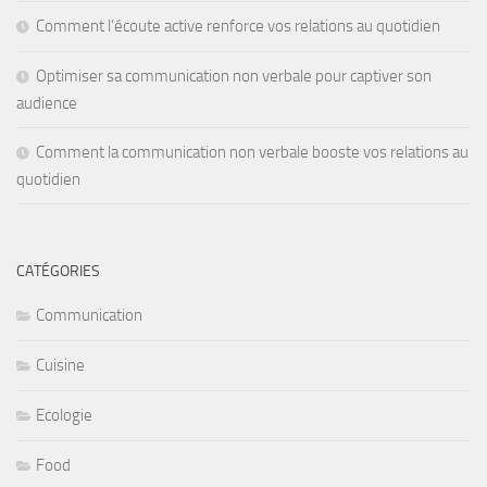
Comment l’écoute active renforce vos relations au quotidien
Optimiser sa communication non verbale pour captiver son
audience
Comment la communication non verbale booste vos relations au
quotidien
CATÉGORIES
Communication
Cuisine
Ecologie
Food